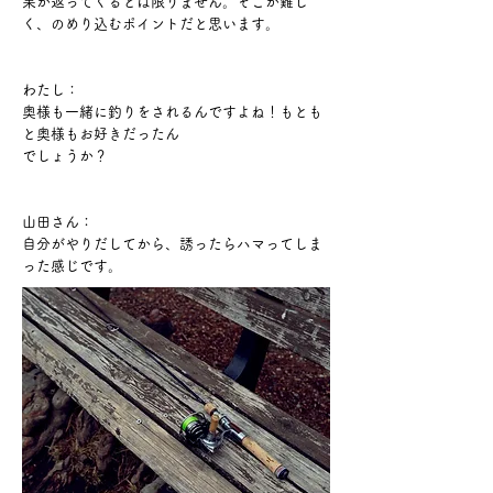
果が返ってくるとは限りません。そこが難し
く、のめり込むポイントだと思います。
わたし：
奥様も一緒に釣りをされるんですよね！もとも
と奥様もお好きだったん
でしょうか？
山田さん：
自分がやりだしてから、誘ったらハマってしま
った感じです。