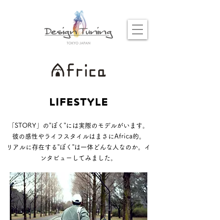
LIFESTYLE
「STORY」の”ぼく”には実際のモデルがいます。
彼の感性やライフスタイルはまさにAfrica的。
リアルに存在する​”ぼく”
は一体どんな人なのか。
イ
ンタビューしてみました。