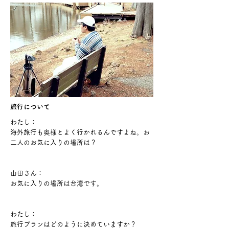
旅行について
わたし：
海外旅行も奥様とよく行かれるんですよね。お
二人のお気に入りの場所は？
山田さん：
お気に入りの場所は台湾です。
わたし：
旅行プランはどのように決めていますか？