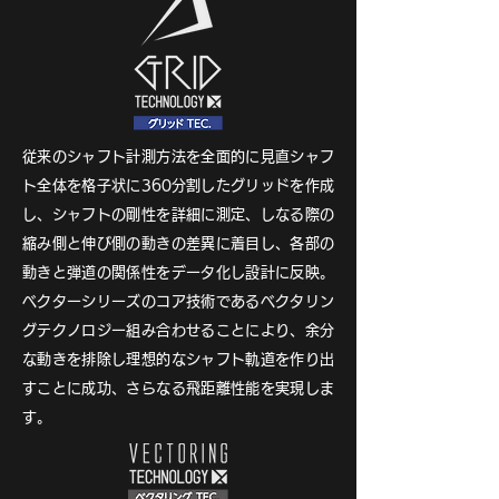
従来のシャフト計測方法を全面的に見直シャフ
ト全体を格子状に360分割したグリッドを作成
し、シャフトの剛性を詳細に測定、しなる際の
縮み側と伸び側の動きの差異に着目し、各部の
動きと弾道の関係性をデータ化し設計に反映。
ベクターシリーズのコア技術であるベクタリン
グテクノロジー組み合わせることにより、余分
な動きを排除し理想的なシャフト軌道を作り出
すことに成功、さらなる飛距離性能を実現しま
す。