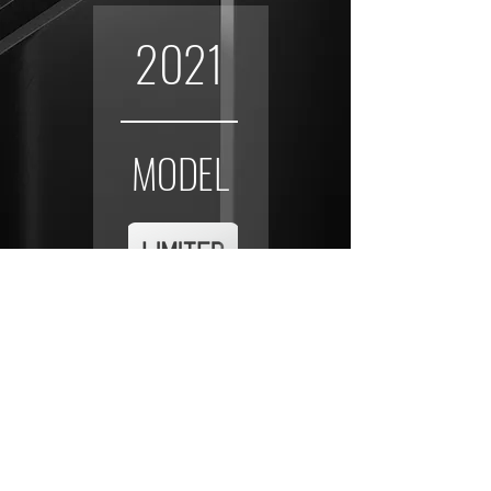
2021
MODEL
株式会社 デザインチューニング
​東京都千代田区神田佐久間町２−15