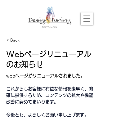
< Back
Webページリニューアル
のお知らせ
webページがリニューアルされました。
これからもお客様に有益な情報を素早く、的
確に提供するため、コンテンツの拡大や機能
改善に努めてまいります。
今後とも、よろしくお願い申し上げます。