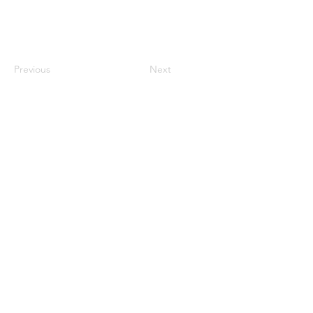
Previous
Next