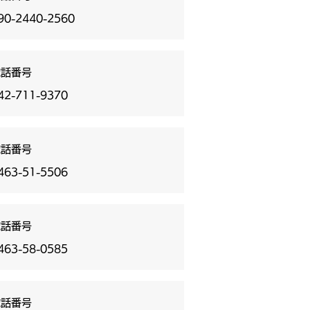
90-2440-2560
電話番号
42-711-9370
電話番号
463-51-5506
電話番号
463-58-0585
電話番号