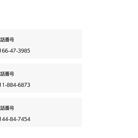
電話番号
166-47-3985
電話番号
11-884-6873
電話番号
144-84-7454