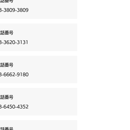
電話番号
3-3809-3809
電話番号
3-3620-3131
電話番号
3-6662-9180
電話番号
3-6450-4352
電話番号