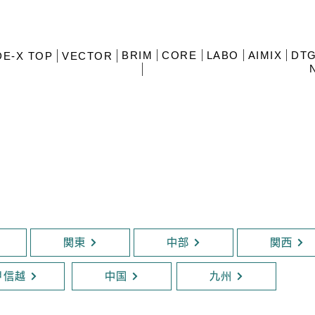
BRIM
CORE
LABO
AIMIX
DTG
E-X TOP
VECTOR
関東
中部
関西
甲信越
中国
九州