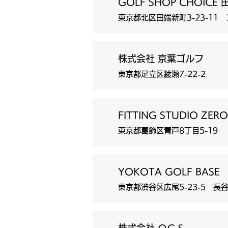
GOLF SHOP CHOICE
東京都北区田端新町3-23-11
株式会社 京葉ゴルフ
東京都足立区綾瀬7-22-2
FITTING STUDIO ZERO
東京都葛飾区青戸8丁目5-19
YOKOTA GOLF BASE
東京都渋谷区広尾5-23-5 長