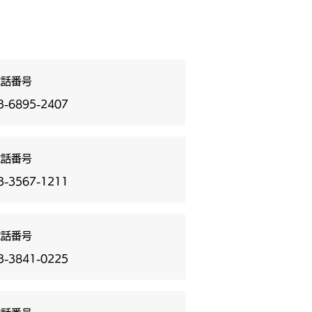
電話番号
3-6895-2407
電話番号
3-3567-1211
電話番号
3-3841-0225