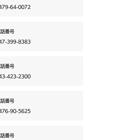
479-64-0072
電話番号
47-399-8383
電話番号
43-423-2300
電話番号
476-90-5625
電話番号