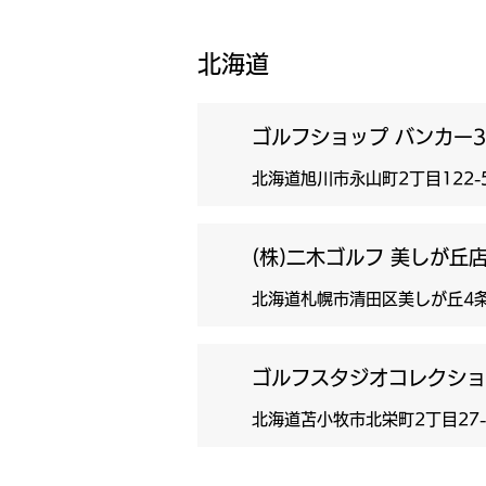
北海道
ゴルフショップ バンカー3
北海道旭川市永山町2丁目122
(株)二木ゴルフ 美しが丘
北海道札幌市清田区美しが丘4条
ゴルフスタジオコレクショ
北海道苫小牧市北栄町2丁目27