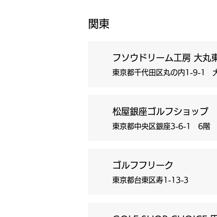
関東
フソウドリーム工房 大丸
東京都千代田区丸の内1-9-1
松屋銀座ゴルフショップ
東京都中央区銀座3-6-1 6階
ゴルフフリーク
東京都台東区寿1-13-3