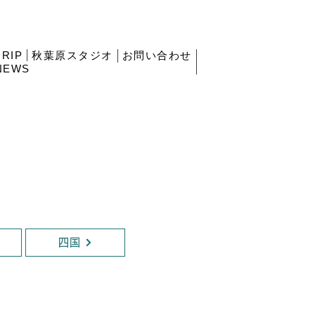
RIP
秋葉原スタジオ
お問い合わせ
NEWS
四国