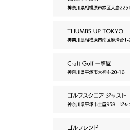
神奈川県相模原市緑区大島2251
THUMBS UP TOKYO
神奈川県相模原市南区麻溝台1-
Craft Golf 一撃屋
神奈川県平塚市大神4-20-16
ゴルフスクエア ジャスト
神奈川県平塚市土屋958 ジャ
ゴルフレンド