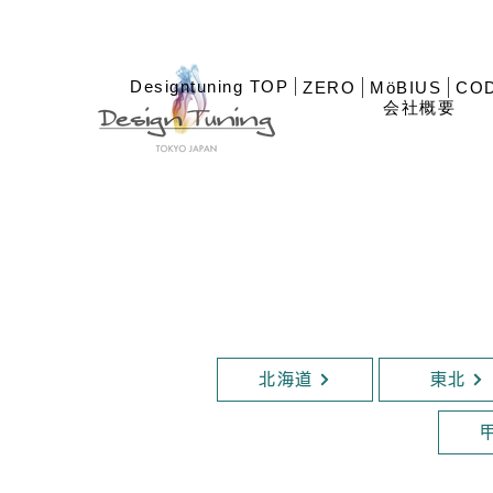
Designtuning TOP
ZERO
MöBIUS
COD
会社概要
北海道
東北