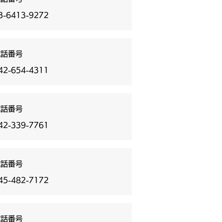
3-6413-9272
電話番号
42-654-4311
電話番号
42-339-7761
電話番号
45-482-7172
電話番号