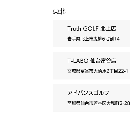
東北
Truth GOLF 北上店
岩手県北上市鬼柳6地割14
T-LABO 仙台富谷店
宮城県富谷市大清水2丁目22-
アドバンスゴルフ
宮城県仙台市若林区大和町2-2