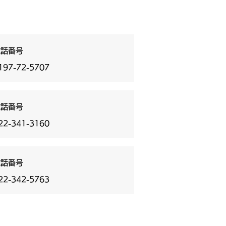
電話番号
197-72-5707
電話番号
22-341-3160
電話番号
22-342-5763